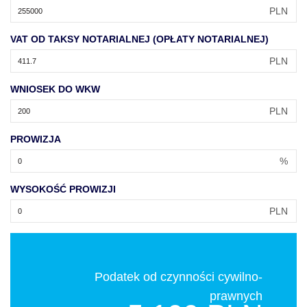
PLN
VAT OD TAKSY NOTARIALNEJ (OPŁATY NOTARIALNEJ)
PLN
WNIOSEK DO WKW
PLN
PROWIZJA
%
WYSOKOŚĆ PROWIZJI
PLN
Podatek od czynności cywilno-
prawnych