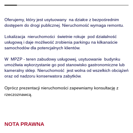
Oferujemy, który jest usytuowany na działce z bezpośrednim
dostępem do drogi publicznej. Nieruchomość wymaga remontu.
Lokalizacja nieruchomości świetnie rokuje pod działalność
usługową i daje możliwość zrobienia parkingu na kilkanaście
samochodów dla potencjalnych klientów.
W MPZP - teren zabudowy usługowej, usytuowanie budynku
umożliwia wykorzystanie go pod stanowisko gastronomiczne lub
kameralny sklep. Nieruchomość jest wolna od wszelkich obciążeń
oraz od nadzoru konserwatora zabytków.
Oprócz prezentacji nieruchomości zapewniamy
konsultację
z
rzeczoznawcą.
NOTA PRAWNA