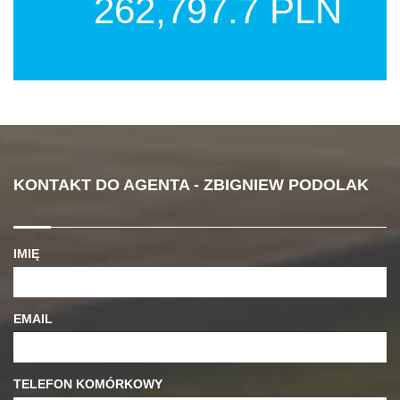
262,797.7 PLN
KONTAKT DO AGENTA - ZBIGNIEW PODOLAK
IMIĘ
EMAIL
TELEFON KOMÓRKOWY